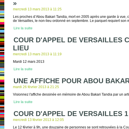
»
mercredi 13 mars 2013 à 11:25
Les proches d’Abou Bakari Tandia, mort en 2005 après une garde à vue, co
de Versailles, le non-lieu ordonné en septembre. Le parquet requiert son 
Lire la suite
COUR D'APPEL DE VERSAILLES 
LIEU
mercredi 13 mars 2013 à 11:19
Mardi 12 mars 2013
Lire la suite
UNE AFFICHE POUR ABOU BAKAR
mardi 26 février 2013 à 21:25
Visionnez l'affiche dessinée en mémoire de Abou Bakari Tandia par un ar
Lire la suite
COUR D'APPEL DE VERSAILLES 1
mercredi 13 février 2013 à 12:05
Le 12 février à 9h, une douzaine de personnes se sont retrouvées à la Cou