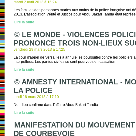
mardi 2 avril 2013 à 16:24
Les familles des personnes mortes aux mains de la police française ont d
2013. L'association Vérité et Justice pour Abou Bakari Tandia était représ
Lire la suite
© LE MONDE - VIOLENCES POLICI
PRONONCE TROIS NON-LIEUX SU
vendredi 29 mars 2013 à 17:25
La cour d'appel de Versailles a annulé les poursuites contre les policiers 
interpellées. Les parties civiles se sont pourvues en cassation.
Lire la suite
© AMNESTY INTERNATIONAL - M
LA POLICE
lundi 18 mars 2013 à 17:10
Non-lieu confirmé dans l'affaire Abou Bakari Tandia
Lire la suite
MANIFESTATION DU MOUVEMENT 
DE COURBEVOIE